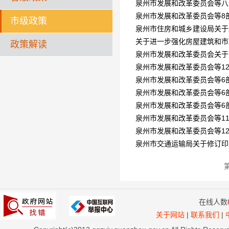
泉州市发展和改革委员会等八
泉州市发展和改革委员会等8
市级政策
泉州市住房和城乡建设局关于
关于进一步强化房屋建筑和市
政策解读
泉州市发展和改革委员会等1
泉州市发展和改革委员会等6
泉州市发展和改革委员会等6
泉州市发展和改革委员会等6
泉州市发展和改革委员会等1
泉州市发展和改革委员会等1
泉州市交通运输局关于修订印
在线人数
关于网站
|
联系我们
|