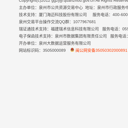
Copyright(c)2012 ggzyjy.quanzhou.gov.cn All Right
主办单位：泉州市公共资源交易中心 地址：泉州市行政服务
技术支持：厦门海迈科技股份有限公司 服务电话：400-600-699
泉州交易平台操作交流QQ群：1077967681
瑞证通技术支持：福建瑞术信息科技有限公司 服务电话：0591-
电子保函技术支持：泉州市数据集团有限责任公司 服务电话：059
开办单位：泉州大数据运营服务有限公司
网站标识码：3505000089
闽公网安备35050302000891