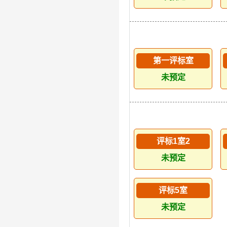
第一评标室
未预定
评标1室2
未预定
评标5室
未预定