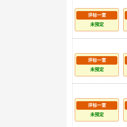
评标一室
未预定
评标一室
未预定
评标一室
未预定