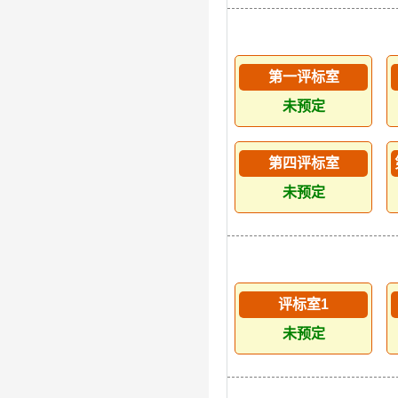
第一评标室
未预定
第四评标室
未预定
评标室1
未预定