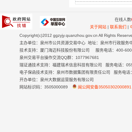
在线人数
关于网站
|
联系我们
|
Copyright(c)2012 ggzyjy.quanzhou.gov.cn All Right
主办单位：泉州市公共资源交易中心 地址：泉州市行政服务
技术支持：厦门海迈科技股份有限公司 服务电话：400-600-699
泉州交易平台操作交流QQ群：1077967681
瑞证通技术支持：福建瑞术信息科技有限公司 服务电话：0591-
电子保函技术支持：泉州市数据集团有限责任公司 服务电话：059
开办单位：泉州大数据运营服务有限公司
网站标识码：3505000089
闽公网安备35050302000891