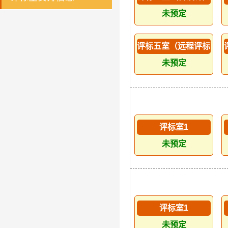
未预定
评标五室（远程评标可选
未预定
评标室1
未预定
评标室1
未预定