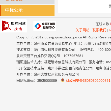
中标公示
在线人数
关于网站
|
联系我们
|
Copyright(c)2012 ggzyjy.quanzhou.gov.cn All Right
主办单位：泉州市公共资源交易中心 地址：泉州市行政服务
技术支持：厦门海迈科技股份有限公司 服务电话：400-600-699
泉州交易平台操作交流QQ群：1077967681
瑞证通技术支持：福建瑞术信息科技有限公司 服务电话：0591-
电子保函技术支持：泉州市数据集团有限责任公司 服务电话：059
开办单位：泉州大数据运营服务有限公司
网站标识码：3505000089
闽公网安备35050302000891