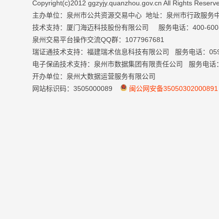
Copyright(c)2012 ggzyjy.quanzhou.gov.cn All Right
主办单位：泉州市公共资源交易中心 地址：泉州市行政服务
技术支持：厦门海迈科技股份有限公司 服务电话：400-600-699
泉州交易平台操作交流QQ群：1077967681
瑞证通技术支持：福建瑞术信息科技有限公司 服务电话：0591-
电子保函技术支持：泉州市数据集团有限责任公司 服务电话：059
开办单位：泉州大数据运营服务有限公司
网站标识码：3505000089
闽公网安备35050302000891