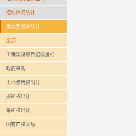
招标情况统计
发改委报表统计
全部
工程建设项目招标投标
政府采购
土地使用权出让
探矿权出让
采矿权出让
国有产权交易