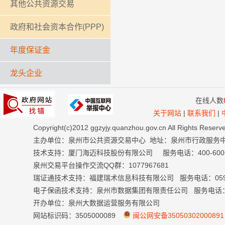
其他公共资源交易
政府和社会资本合作(PPP)
年度保证金
龙头企业
在线人数
关于网站
|
联系我们
|
Copyright(c)2012 ggzyjy.quanzhou.gov.cn All Right
主办单位：泉州市公共资源交易中心 地址：泉州市行政服务
技术支持：厦门海迈科技股份有限公司 服务电话：400-600-699
泉州交易平台操作交流QQ群：1077967681
瑞证通技术支持：福建瑞术信息科技有限公司 服务电话：0591-
电子保函技术支持：泉州市数据集团有限责任公司 服务电话：059
开办单位：泉州大数据运营服务有限公司
网站标识码：3505000089
闽公网安备35050302000891