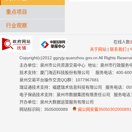
重点项目
行业观察
在线人数
关于网站
|
联系我们
|
Copyright(c)2012 ggzyjy.quanzhou.gov.cn All Right
主办单位：泉州市公共资源交易中心 地址：泉州市行政服务
技术支持：厦门海迈科技股份有限公司 服务电话：400-600-699
泉州交易平台操作交流QQ群：1077967681
瑞证通技术支持：福建瑞术信息科技有限公司 服务电话：0591-
电子保函技术支持：泉州市数据集团有限责任公司 服务电话：059
开办单位：泉州大数据运营服务有限公司
网站标识码：3505000089
闽公网安备35050302000891