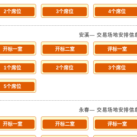
2个席位
3个席位
4个席位
安溪— 交易场地安排信
开标一室
开标二室
评标一室
1个席位
2个席位
3个席位
5个席位
永春— 交易场地安排信
开标一室
开标二室
评标一室