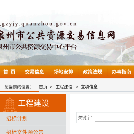
首 页
交易信息
场地安排
政策法规
办事指南
您当前的位置：
首页
>
工程建设
>
立项信息
工程建设
关键字：
招标计划
招标文件预公告