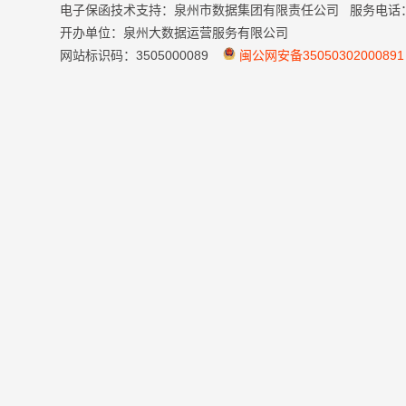
电子保函技术支持：泉州市数据集团有限责任公司 服务电话：059
开办单位：泉州大数据运营服务有限公司
网站标识码：3505000089
闽公网安备35050302000891