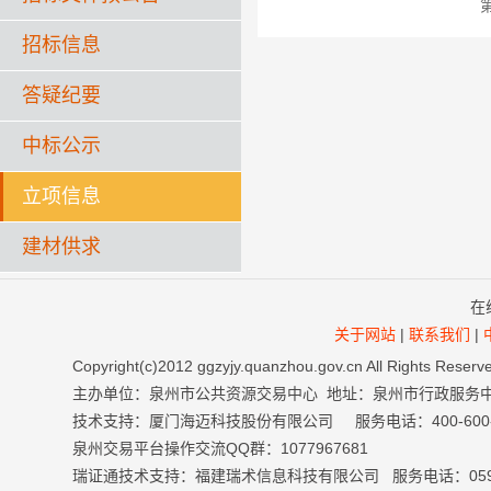
招标信息
答疑纪要
中标公示
立项信息
建材供求
在
关于网站
|
联系我们
|
Copyright(c)2012 ggzyjy.quanzhou.gov.cn All Right
主办单位：泉州市公共资源交易中心 地址：泉州市行政服务
技术支持：厦门海迈科技股份有限公司 服务电话：400-600-699
泉州交易平台操作交流QQ群：1077967681
瑞证通技术支持：福建瑞术信息科技有限公司 服务电话：0591-