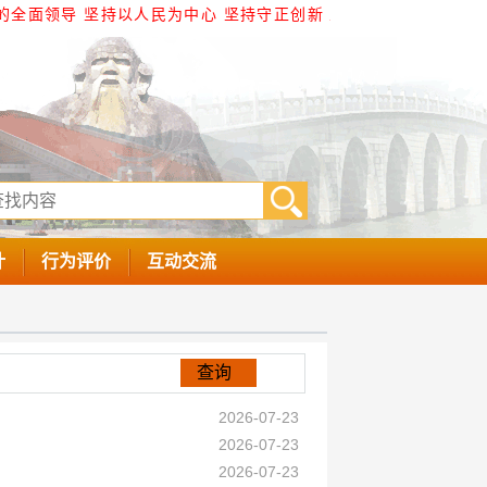
的全面领导 坚持以人民为中心 坚持守正创新 坚持以制度建
计
行为评价
互动交流
查询
2026-07-23
2026-07-23
2026-07-23