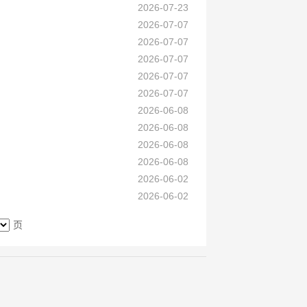
2026-07-23
2026-07-07
2026-07-07
2026-07-07
2026-07-07
2026-07-07
2026-06-08
2026-06-08
2026-06-08
2026-06-08
2026-06-02
2026-06-02
页