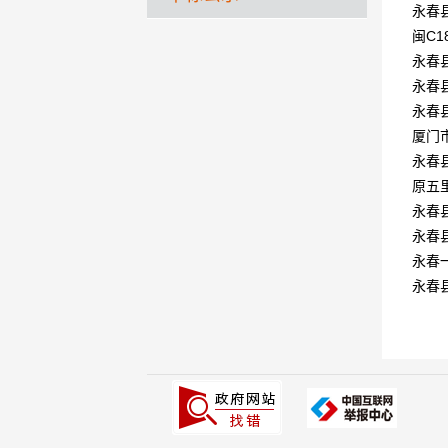
永春
闽C1
永春
永春
永春
厦门
永春
原五
永春
永春
永春
永春