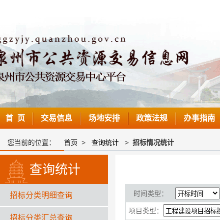
首 页
交易信息
场地安排
政策法规
办事指南
您当前的位置：
首页
>
查询统计
>
招标情况统计
查询统计
时间类型：
招标分类明细查询
项目类型：
招标分类汇总查询