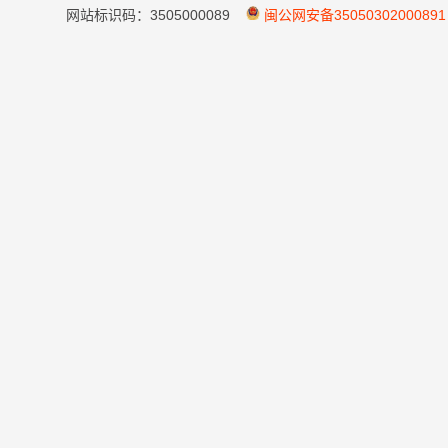
网站标识码：3505000089
闽公网安备35050302000891