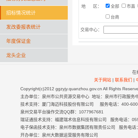
地 区：
全部
市直
招标情况统计
台商
发改委报表统计
交易中心：
年度保证金
龙头企业
在
关于网站
|
联系我们
|
Copyright(c)2012 ggzyjy.quanzhou.gov.cn All Right
主办单位：泉州市公共资源交易中心 地址：泉州市行政服务
技术支持：厦门海迈科技股份有限公司 服务电话：400-600-699
泉州交易平台操作交流QQ群：1077967681
瑞证通技术支持：福建瑞术信息科技有限公司 服务电话：0591-
电子保函技术支持：泉州市数据集团有限责任公司 服务电话：059
开办单位：泉州大数据运营服务有限公司