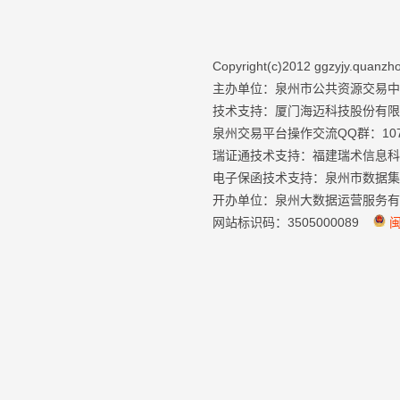
Copyright(c)2012 ggzyjy.qua
主办单位：泉州市公共资源交易
技术支持：厦门海迈科技股份有限公司 服
泉州交易平台操作交流QQ群：1077
瑞证通技术支持：福建瑞术信息科技有
电子保函技术支持：泉州市数据集团有
开办单位：泉州大数据运营服务有
网站标识码：3505000089
闽