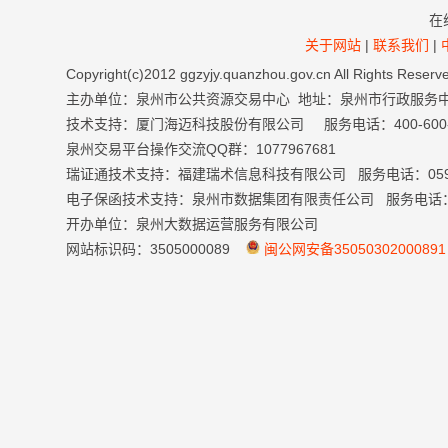
在
关于网站
|
联系我们
|
Copyright(c)2012 ggzyjy.quanzhou.gov.cn All Right
主办单位：泉州市公共资源交易中心 地址：泉州市行政服务
技术支持：厦门海迈科技股份有限公司 服务电话：400-600-699
泉州交易平台操作交流QQ群：1077967681
瑞证通技术支持：福建瑞术信息科技有限公司 服务电话：0591-
电子保函技术支持：泉州市数据集团有限责任公司 服务电话：059
开办单位：泉州大数据运营服务有限公司
网站标识码：3505000089
闽公网安备35050302000891