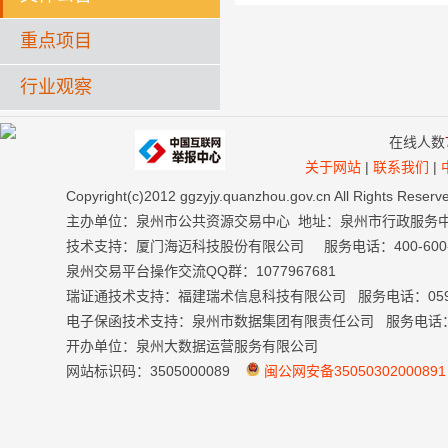
重点项目
行业观察
在线人数
关于网站
|
联系我们
|
Copyright(c)2012 ggzyjy.quanzhou.gov.cn All Right
主办单位：泉州市公共资源交易中心 地址：泉州市行政服务
技术支持：厦门海迈科技股份有限公司 服务电话：400-600-699
泉州交易平台操作交流QQ群：1077967681
瑞证通技术支持：福建瑞术信息科技有限公司 服务电话：0591-
电子保函技术支持：泉州市数据集团有限责任公司 服务电话：059
开办单位：泉州大数据运营服务有限公司
网站标识码：3505000089
闽公网安备35050302000891