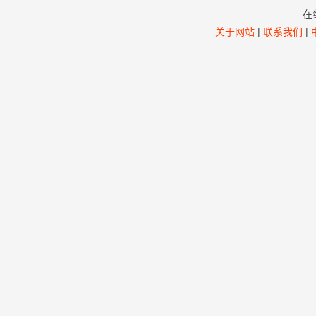
在
关于网站
|
联系我们
|