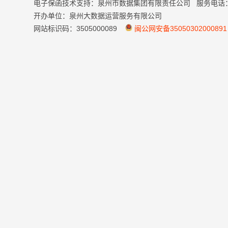
电子保函技术支持：泉州市数据集团有限责任公司 服务电话：059
开办单位：泉州大数据运营服务有限公司
网站标识码：3505000089
闽公网安备35050302000891