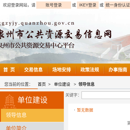
欢迎登录网站，请
账号登录
或
IKEY登录
或
统一身份认证
首 页
交易信息
场地安排
政策法规
办事指南
您当前的位置：
首页
>
单位建设
>
领导信息
关键字：
单位建设
暂无数据
领导信息
单位简介