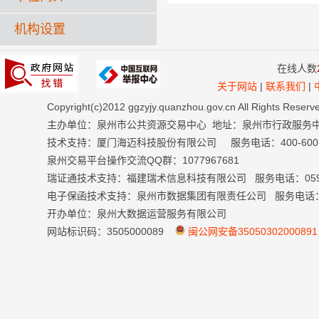
机构设置
在线人数
关于网站
|
联系我们
|
Copyright(c)2012 ggzyjy.quanzhou.gov.cn All Right
主办单位：泉州市公共资源交易中心 地址：泉州市行政服务
技术支持：厦门海迈科技股份有限公司 服务电话：400-600-699
泉州交易平台操作交流QQ群：1077967681
瑞证通技术支持：福建瑞术信息科技有限公司 服务电话：0591-
电子保函技术支持：泉州市数据集团有限责任公司 服务电话：059
开办单位：泉州大数据运营服务有限公司
网站标识码：3505000089
闽公网安备35050302000891