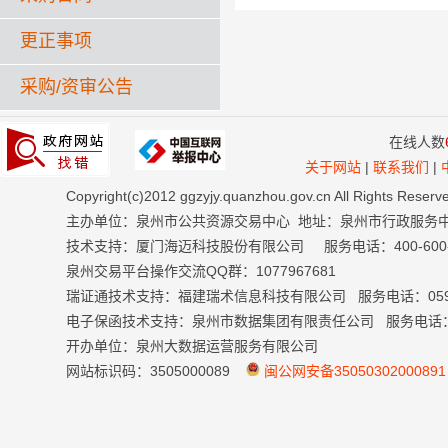
更正事项
采购/资审公告
在线人数
关于网站
|
联系我们
|
Copyright(c)2012 ggzyjy.quanzhou.gov.cn All Right
主办单位：泉州市公共资源交易中心 地址：泉州市行政服务
技术支持：厦门海迈科技股份有限公司 服务电话：400-600-699
泉州交易平台操作交流QQ群：1077967681
瑞证通技术支持：福建瑞术信息科技有限公司 服务电话：0591-
电子保函技术支持：泉州市数据集团有限责任公司 服务电话：059
开办单位：泉州大数据运营服务有限公司
网站标识码：3505000089
闽公网安备35050302000891