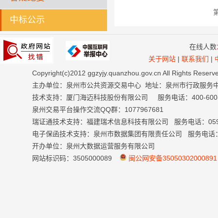
中标公示
在线人数
关于网站
|
联系我们
|
Copyright(c)2012 ggzyjy.quanzhou.gov.cn All Right
主办单位：泉州市公共资源交易中心 地址：泉州市行政服务
技术支持：厦门海迈科技股份有限公司 服务电话：400-600-699
泉州交易平台操作交流QQ群：1077967681
瑞证通技术支持：福建瑞术信息科技有限公司 服务电话：0591-
电子保函技术支持：泉州市数据集团有限责任公司 服务电话：059
开办单位：泉州大数据运营服务有限公司
网站标识码：3505000089
闽公网安备35050302000891